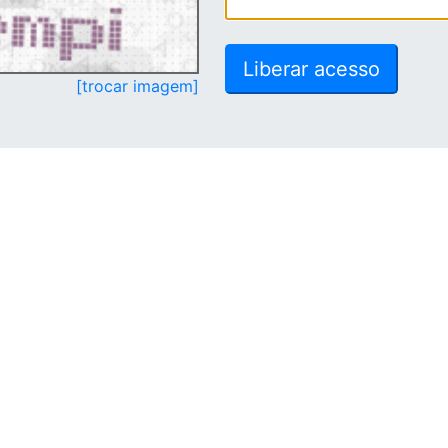
[trocar imagem]