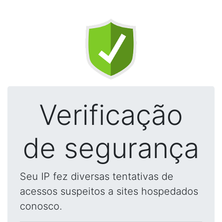
Verificação
de segurança
Seu IP fez diversas tentativas de
acessos suspeitos a sites hospedados
conosco.