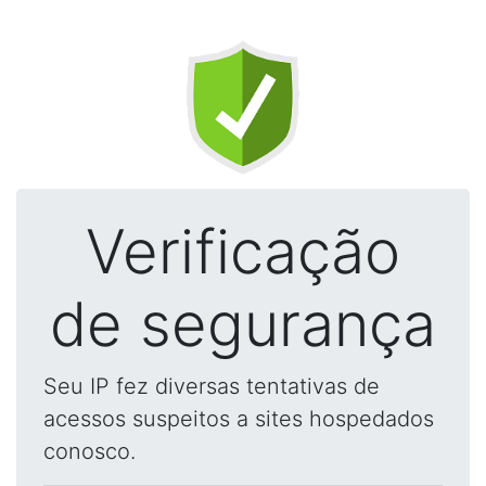
Verificação
de segurança
Seu IP fez diversas tentativas de
acessos suspeitos a sites hospedados
conosco.